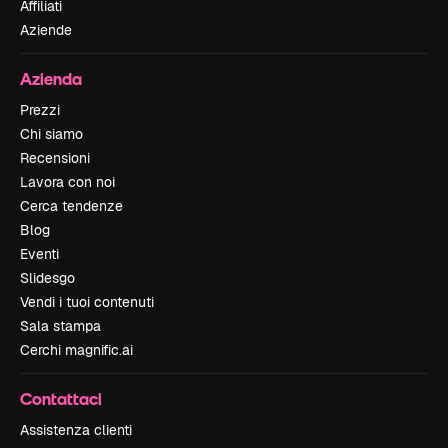
Affiliati
Aziende
Azienda
Prezzi
Chi siamo
Recensioni
Lavora con noi
Cerca tendenze
Blog
Eventi
Slidesgo
Vendi i tuoi contenuti
Sala stampa
Cerchi magnific.ai
Contattaci
Assistenza clienti