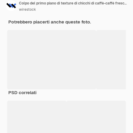
Colpo del primo piano di texture di chicchi di caffè-caffè freschi
wirestock
Potrebbero piacerti anche queste foto.
PSD correlati