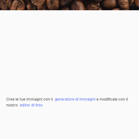
Crea le tue immagini con il
generatore di immagini
e modificale con il
nostro
editor di foto
.