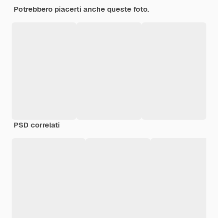
Potrebbero piacerti anche queste foto.
PSD correlati