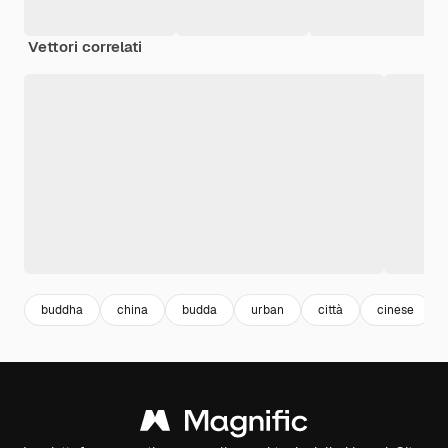
Vettori correlati
buddha
china
budda
urban
città
cinese