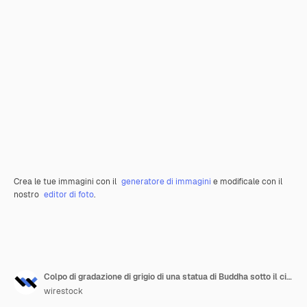
Crea le tue immagini con il
generatore di immagini
e modificale con il
nostro
editor di foto
.
Colpo di gradazione di grigio di una statua di Buddha sotto il cielo scuro
wirestock