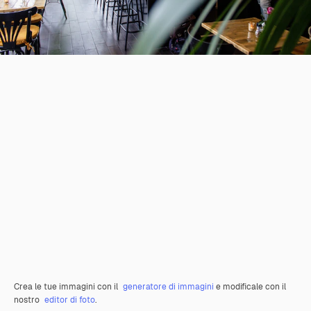
Crea le tue immagini con il
generatore di immagini
e modificale con il
nostro
editor di foto
.