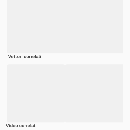
Vettori correlati
Video correlati