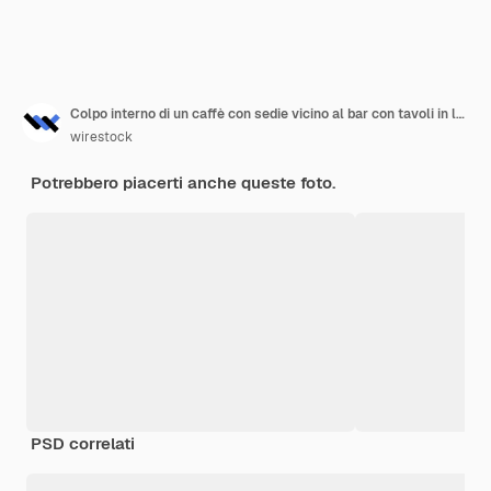
Colpo interno di un caffè con sedie vicino al bar con tavoli in legno
wirestock
Potrebbero piacerti anche queste foto.
PSD correlati