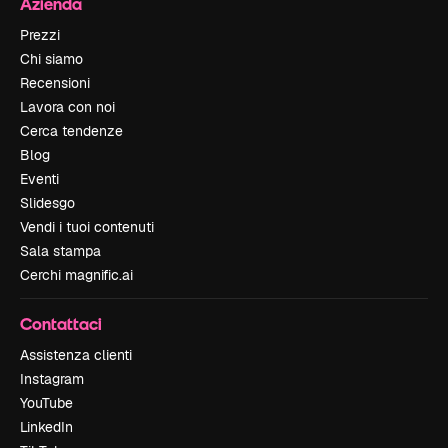
Azienda
Prezzi
Chi siamo
Recensioni
Lavora con noi
Cerca tendenze
Blog
Eventi
Slidesgo
Vendi i tuoi contenuti
Sala stampa
Cerchi magnific.ai
Contattaci
Assistenza clienti
Instagram
YouTube
LinkedIn