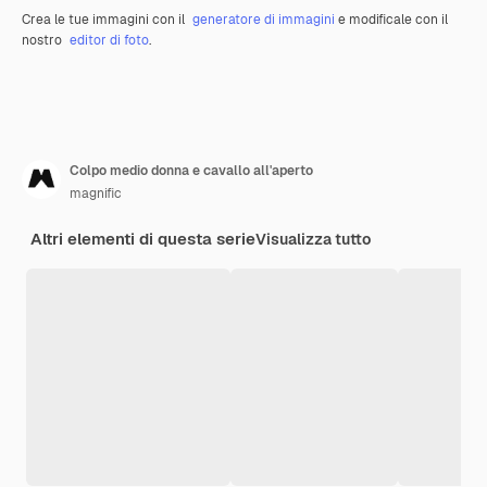
Crea le tue immagini con il
generatore di immagini
e modificale con il
nostro
editor di foto
.
Colpo medio donna e cavallo all'aperto
magnific
Altri elementi di questa serie
Visualizza tutto