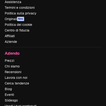
Assistenza
Termini e condizioni
Politica sulla privacy
Originali
New
Politica dei cookie
Centro di fiducia
Affiliati
Aziende
Azienda
Prezzi
Chi siamo
Recensioni
Lavora con noi
Cerca tendenze
Blog
Eventi
Slidesgo