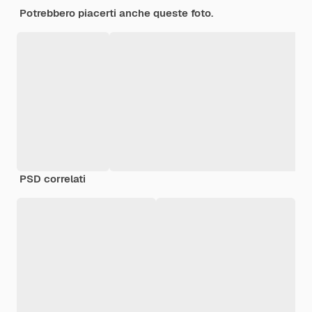
Potrebbero piacerti anche queste foto.
PSD correlati