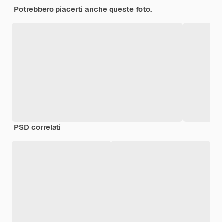
Potrebbero piacerti anche queste foto.
PSD correlati