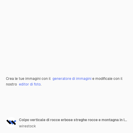
Crea le tue immagini con il
generatore di immagini
e modificale con il
nostro
editor di foto
.
Colpo verticale di rocce erbose streghe rocce e montagna in lontananza
wirestock