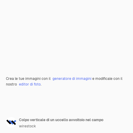
Crea le tue immagini con il
generatore di immagini
e modificale con il
nostro
editor di foto
.
Colpo verticale di un uccello avvoltoio nel campo
wirestock