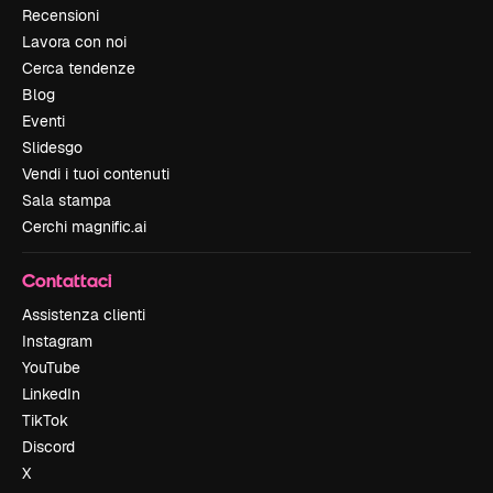
Recensioni
Lavora con noi
Cerca tendenze
Blog
Eventi
Slidesgo
Vendi i tuoi contenuti
Sala stampa
Cerchi magnific.ai
Contattaci
Assistenza clienti
Instagram
YouTube
LinkedIn
TikTok
Discord
X