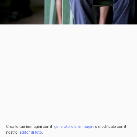
Crea le tue immagini con il
generatore di immagini
e modificale con il
nostro
editor di foto
.