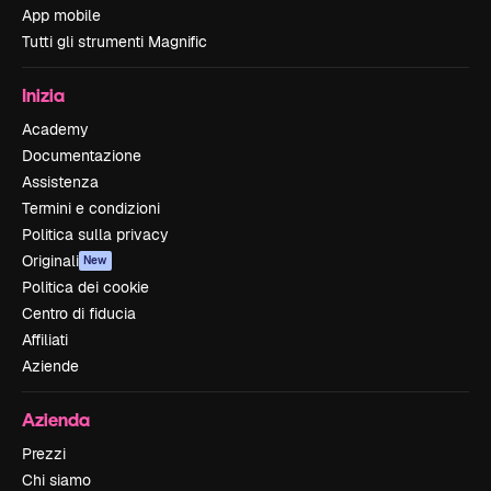
App mobile
Tutti gli strumenti Magnific
Inizia
Academy
Documentazione
Assistenza
Termini e condizioni
Politica sulla privacy
Originali
New
Politica dei cookie
Centro di fiducia
Affiliati
Aziende
Azienda
Prezzi
Chi siamo