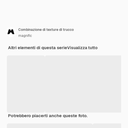
Combinazione di texture di trucco
magnific
Altri elementi di questa serie
Visualizza tutto
Potrebbero piacerti anche queste foto.