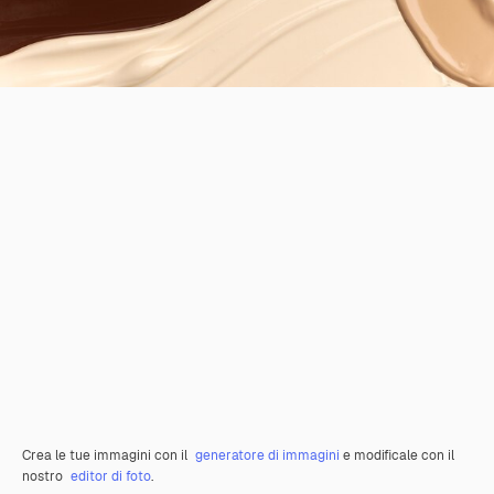
Crea le tue immagini con il
generatore di immagini
e modificale con il
nostro
editor di foto
.