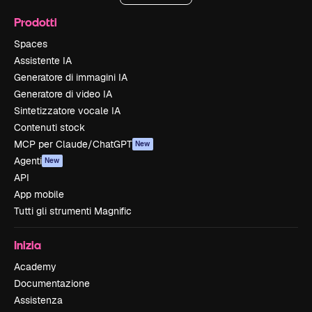
Prodotti
Spaces
Assistente IA
Generatore di immagini IA
Generatore di video IA
Sintetizzatore vocale IA
Contenuti stock
MCP per Claude/ChatGPT
New
Agenti
New
API
App mobile
Tutti gli strumenti Magnific
Inizia
Academy
Documentazione
Assistenza