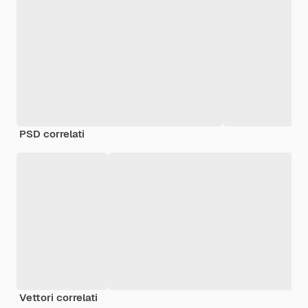
PSD correlati
Vettori correlati