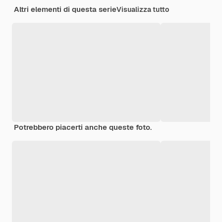
Altri elementi di questa serie
Visualizza tutto
Potrebbero piacerti anche queste foto.