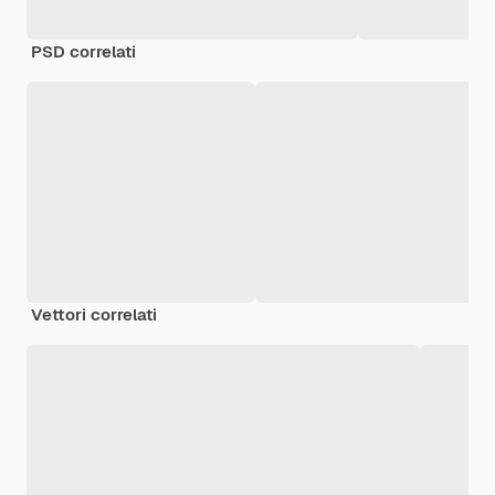
PSD correlati
Vettori correlati