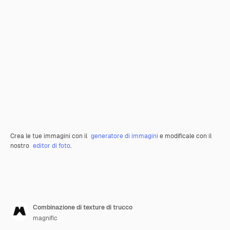
Crea le tue immagini con il
generatore di immagini
e modificale con il
nostro
editor di foto
.
Combinazione di texture di trucco
magnific