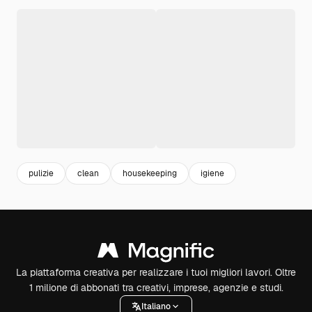
pulizie
clean
housekeeping
igiene
La piattaforma creativa per realizzare i tuoi migliori lavori. Oltre
1 milione di abbonati tra creativi, imprese, agenzie e studi.
Italiano