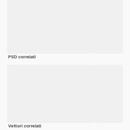
PSD correlati
Vettori correlati