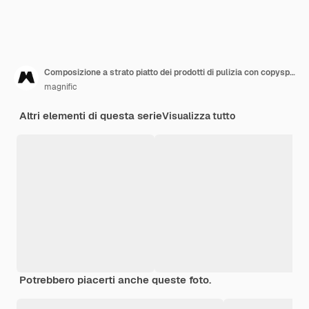
Composizione a strato piatto dei prodotti di pulizia con copyspace
magnific
Altri elementi di questa serie
Visualizza tutto
Potrebbero piacerti anche queste foto.