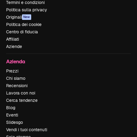
Termini e condizioni
Politica sulla privacy
Originali
New
Politica dei cookie
Centro di fiducia
Affiliati
Aziende
Azienda
Prezzi
Chi siamo
Recensioni
Lavora con noi
Cerca tendenze
Blog
Eventi
Slidesgo
Vendi i tuoi contenuti