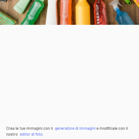
Crea le tue immagini con il
generatore di immagini
e modificale con il
nostro
editor di foto
.