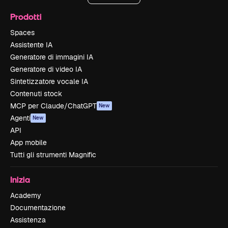
Prodotti
Spaces
Assistente IA
Generatore di immagini IA
Generatore di video IA
Sintetizzatore vocale IA
Contenuti stock
MCP per Claude/ChatGPT
New
Agenti
New
API
App mobile
Tutti gli strumenti Magnific
Inizia
Academy
Documentazione
Assistenza