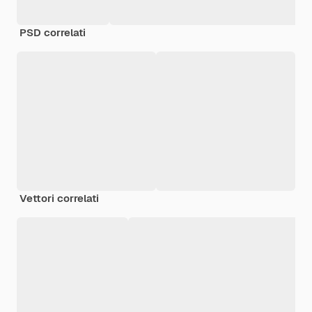
PSD correlati
Vettori correlati