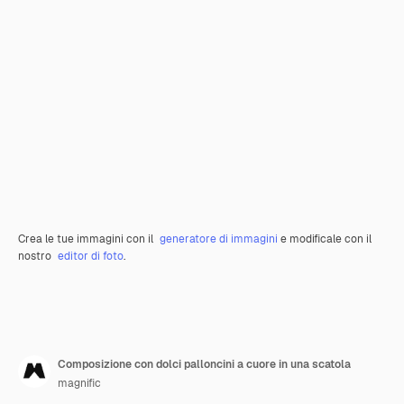
Crea le tue immagini con il
generatore di immagini
e modificale con il
nostro
editor di foto
.
Composizione con dolci palloncini a cuore in una scatola
magnific