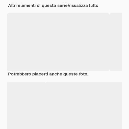
Altri elementi di questa serie
Visualizza tutto
Potrebbero piacerti anche queste foto.