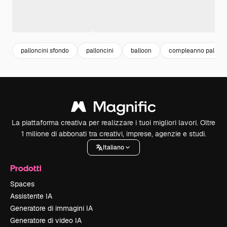
palloncini sfondo
palloncini
balloon
compleanno pallonci
La piattaforma creativa per realizzare i tuoi migliori lavori. Oltre
1 milione di abbonati tra creativi, imprese, agenzie e studi.
Italiano
Prodotti
Spaces
Assistente IA
Generatore di immagini IA
Generatore di video IA