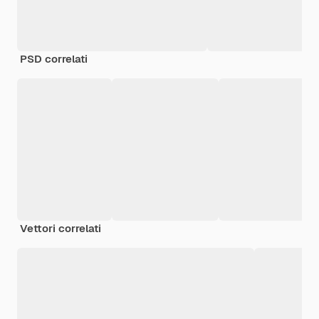
PSD correlati
Vettori correlati