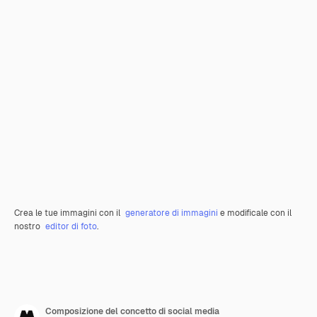
Crea le tue immagini con il
generatore di immagini
e modificale con il
nostro
editor di foto
.
Composizione del concetto di social media