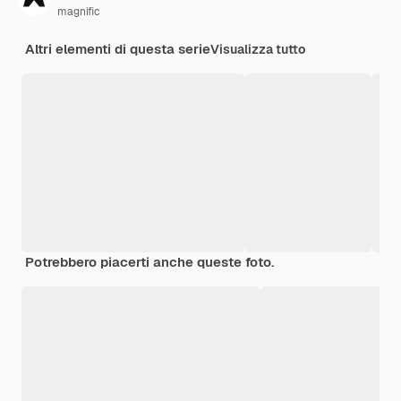
magnific
Altri elementi di questa serie
Visualizza tutto
Potrebbero piacerti anche queste foto.