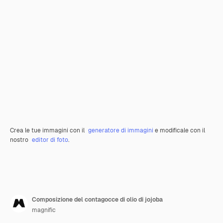
Crea le tue immagini con il
generatore di immagini
e modificale con il
nostro
editor di foto
.
Composizione del contagocce di olio di jojoba
magnific