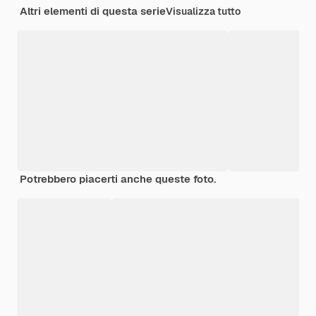
Altri elementi di questa serie
Visualizza tutto
Potrebbero piacerti anche queste foto.