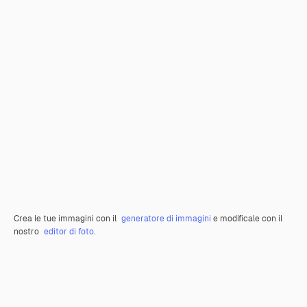
Crea le tue immagini con il
generatore di immagini
e modificale con il
nostro
editor di foto
.