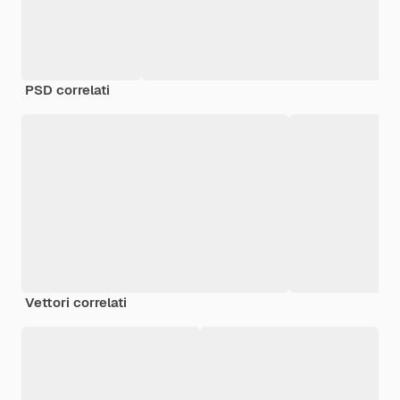
PSD correlati
Vettori correlati