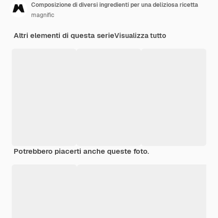
Composizione di diversi ingredienti per una deliziosa ricetta
magnific
Altri elementi di questa serie
Visualizza tutto
Potrebbero piacerti anche queste foto.