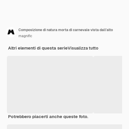
Composizione di natura morta di carnevale vista dall'alto
magnific
Altri elementi di questa serie
Visualizza tutto
Potrebbero piacerti anche queste foto.