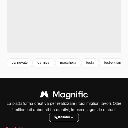
carnevale
carnival
maschera
festa
festeggiament
La piattaforma creativa per realizzare i tuoi migliori lavori. Oltre
1 milione di abbonati tra creativi, imprese, agenzie e studi.
Italiano