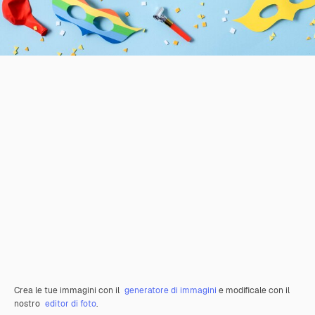
Crea le tue immagini con il
generatore di immagini
e modificale con il
nostro
editor di foto
.