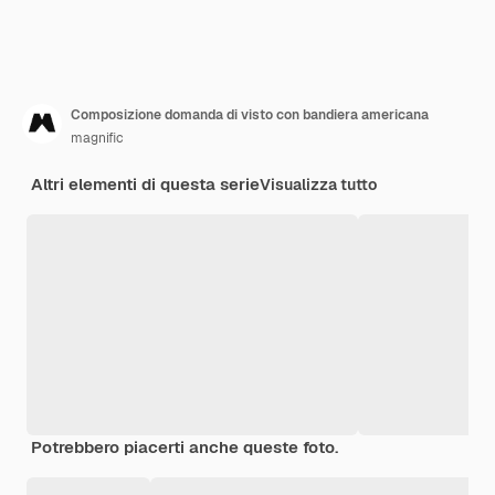
Composizione domanda di visto con bandiera americana
magnific
Altri elementi di questa serie
Visualizza tutto
Potrebbero piacerti anche queste foto.