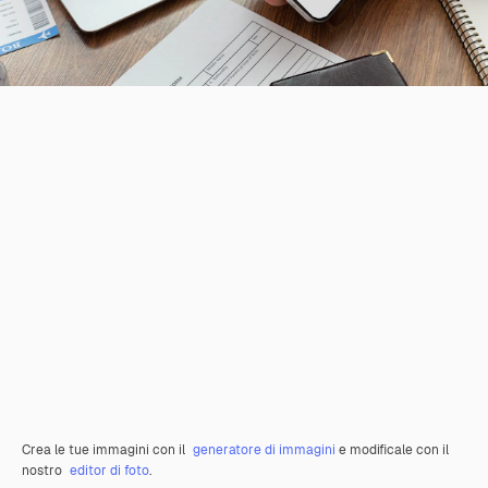
Crea le tue immagini con il
generatore di immagini
e modificale con il
nostro
editor di foto
.