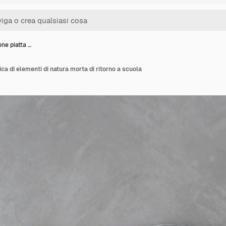
ne piatta …
ca di elementi di natura morta di ritorno a scuola