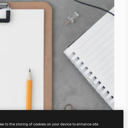
ree to the storing of cookies on your device to enhance site