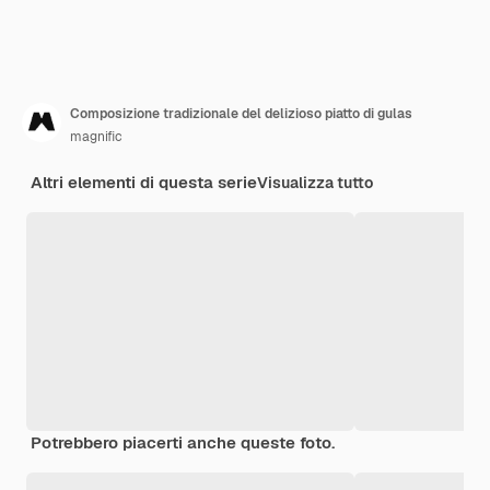
Composizione tradizionale del delizioso piatto di gulas
magnific
Altri elementi di questa serie
Visualizza tutto
Potrebbero piacerti anche queste foto.