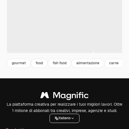
gourmet
food
fish food
alimentazione
carne
La piattaforma creativa per realizzare i tuoi migliori lavori. Oltre
1 milione di abbonati tra creativi, imprese, agenzie e studi.
Italiano