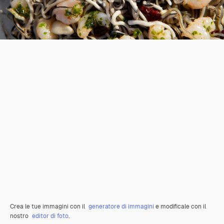
Crea le tue immagini con il
generatore di immagini
e modificale con il
nostro
editor di foto
.