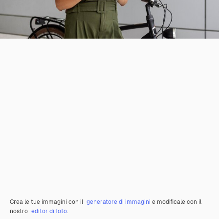
Crea le tue immagini con il
generatore di immagini
e modificale con il
nostro
editor di foto
.