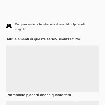
Compressa della tenuta della donna del colpo medio
magnific
Altri elementi di questa serie
Visualizza tutto
Potrebbero piacerti anche queste foto.