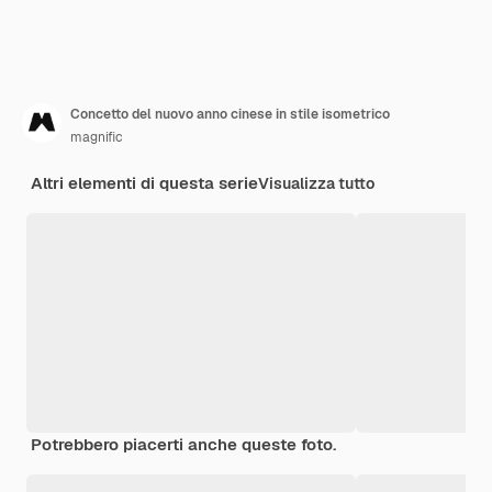
Concetto del nuovo anno cinese in stile isometrico
magnific
Altri elementi di questa serie
Visualizza tutto
Potrebbero piacerti anche queste foto.