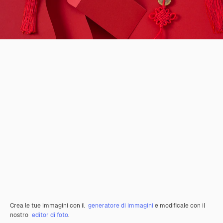
Crea le tue immagini con il
generatore di immagini
e modificale con il
nostro
editor di foto
.