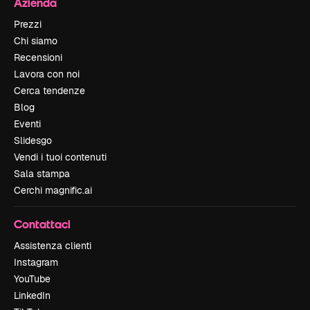
Azienda
Prezzi
Chi siamo
Recensioni
Lavora con noi
Cerca tendenze
Blog
Eventi
Slidesgo
Vendi i tuoi contenuti
Sala stampa
Cerchi magnific.ai
Contattaci
Assistenza clienti
Instagram
YouTube
LinkedIn