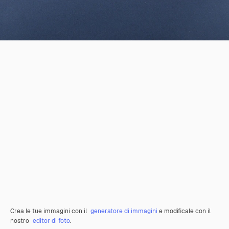
Crea le tue immagini con il
generatore di immagini
e modificale con il
nostro
editor di foto
.