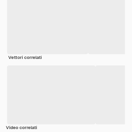
Vettori correlati
Video correlati