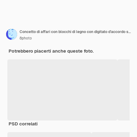
Concetto di affari con blocchi di legno con digitato d'accordo su di esso
8photo
Potrebbero piacerti anche queste foto.
PSD correlati