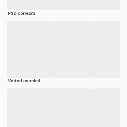
PSD correlati
Vettori correlati