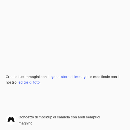
Crea le tue immagini con il
generatore di immagini
e modificale con il
nostro
editor di foto
.
Concetto di mockup di camicia con abiti semplici
magnific