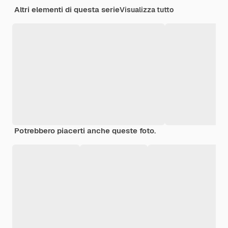
Altri elementi di questa serie
Visualizza tutto
Potrebbero piacerti anche queste foto.