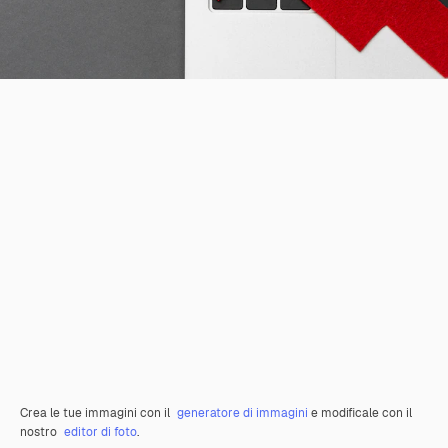
Crea le tue immagini con il
generatore di immagini
e modificale con il
nostro
editor di foto
.