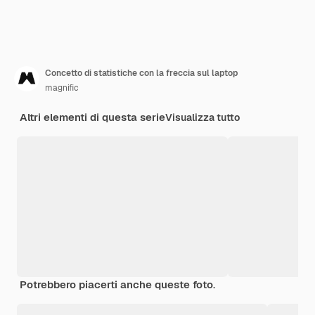
Concetto di statistiche con la freccia sul laptop
magnific
Altri elementi di questa serie
Visualizza tutto
Potrebbero piacerti anche queste foto.