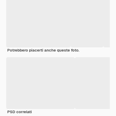
Potrebbero piacerti anche queste foto.
PSD correlati