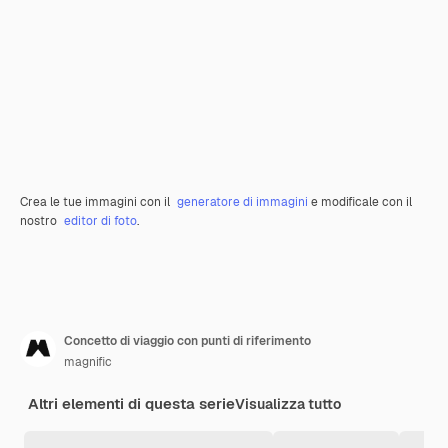
Crea le tue immagini con il
generatore di immagini
e modificale con il
nostro
editor di foto
.
Concetto di viaggio con punti di riferimento
magnific
Altri elementi di questa serie
Visualizza tutto