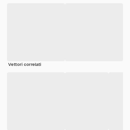
Vettori correlati