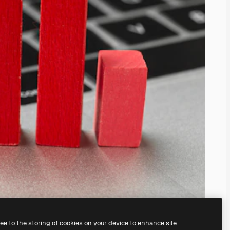
ree to the storing of cookies on your device to enhance site