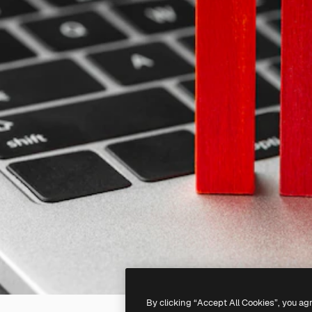
By clicking “Accept All Cookies”, you ag