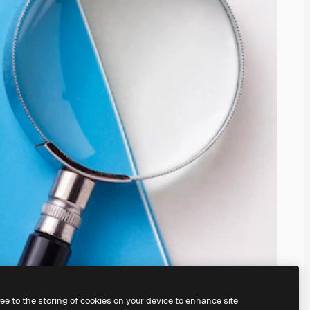
ree to the storing of cookies on your device to enhance site