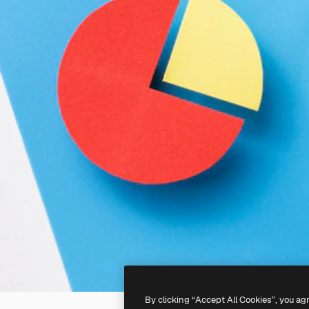
By clicking “Accept All Cookies”, you ag