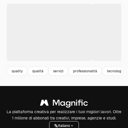
quality
qualità
servizi
professionalità
tecnologia
La piattaforma creativa per realizzare i tuoi migliori lavori. Oltre
1 milione di abbonati tra creativi, imprese, agenzie e studi.
Italiano