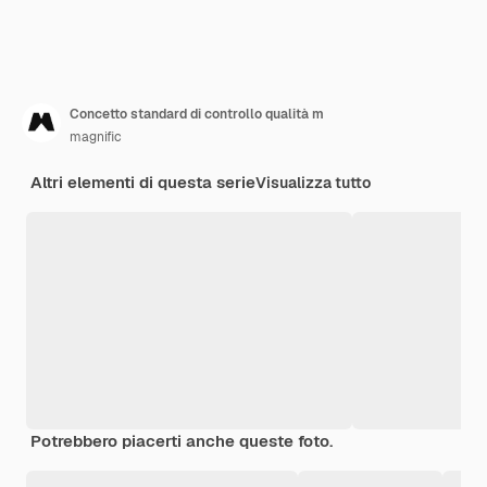
Concetto standard di controllo qualità m
magnific
Altri elementi di questa serie
Visualizza tutto
Potrebbero piacerti anche queste foto.