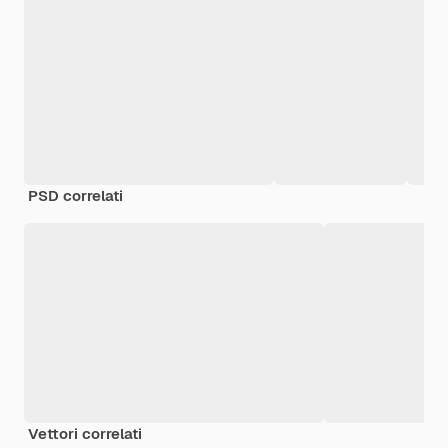
PSD correlati
Vettori correlati