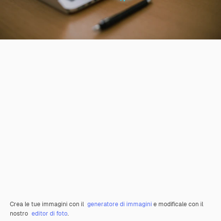
Crea le tue immagini con il
generatore di immagini
e modificale con il
nostro
editor di foto
.