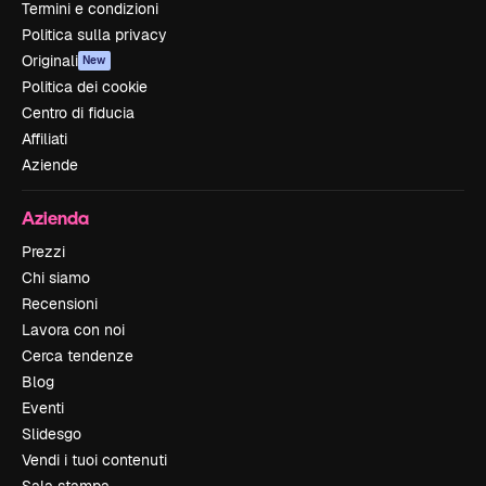
Termini e condizioni
Politica sulla privacy
Originali
New
Politica dei cookie
Centro di fiducia
Affiliati
Aziende
Azienda
Prezzi
Chi siamo
Recensioni
Lavora con noi
Cerca tendenze
Blog
Eventi
Slidesgo
Vendi i tuoi contenuti