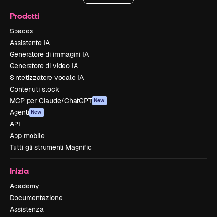
Prodotti
Spaces
Assistente IA
Generatore di immagini IA
Generatore di video IA
Sintetizzatore vocale IA
Contenuti stock
MCP per Claude/ChatGPT
New
Agenti
New
API
App mobile
Tutti gli strumenti Magnific
Inizia
Academy
Documentazione
Assistenza