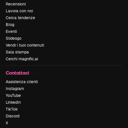
Recensioni
Lavora con noi
Cerca tendenze
Blog
Eventi
Slidesgo
Vendi i tuoi contenuti
Sala stampa
Cerchi magnific.ai
Contattaci
Assistenza clienti
Instagram
YouTube
LinkedIn
TikTok
Discord
X