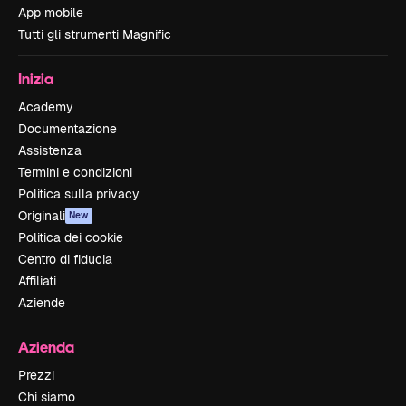
App mobile
Tutti gli strumenti Magnific
Inizia
Academy
Documentazione
Assistenza
Termini e condizioni
Politica sulla privacy
Originali
New
Politica dei cookie
Centro di fiducia
Affiliati
Aziende
Azienda
Prezzi
Chi siamo