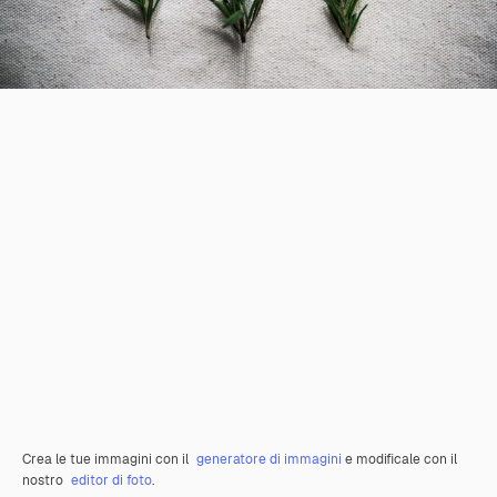
Crea le tue immagini con il
generatore di immagini
e modificale con il
nostro
editor di foto
.