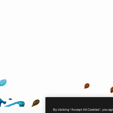
By clicking “Accept All Cookies”, you ag