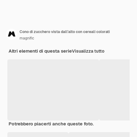
Cono di zucchero vista dall'alto con cereali colorati
magnific
Altri elementi di questa serie
Visualizza tutto
Potrebbero piacerti anche queste foto.