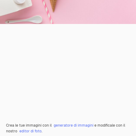
Crea le tue immagini con il
generatore di immagini
e modificale con il
nostro
editor di foto
.