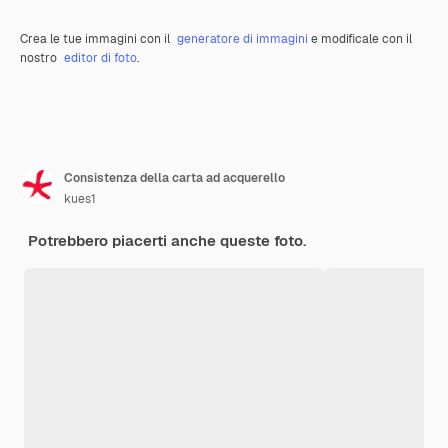
Crea le tue immagini con il
generatore di immagini
e modificale con il
nostro
editor di foto
.
Consistenza della carta ad acquerello
kues1
Potrebbero piacerti anche queste foto.