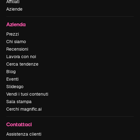
Affiliati
Aziende
Azienda
Prezzi
Chi siamo
Recensioni
Lavora con noi
Cerca tendenze
Blog
Eventi
Slidesgo
Vendi i tuoi contenuti
Sala stampa
Cerchi magnific.ai
Contattaci
Assistenza clienti