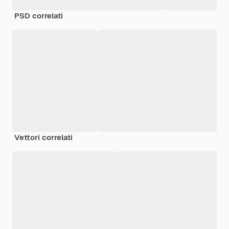
PSD correlati
Vettori correlati