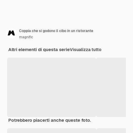
Coppia che si godono il cibo in un ristorante
magnific
Altri elementi di questa serie
Visualizza tutto
Potrebbero piacerti anche queste foto.