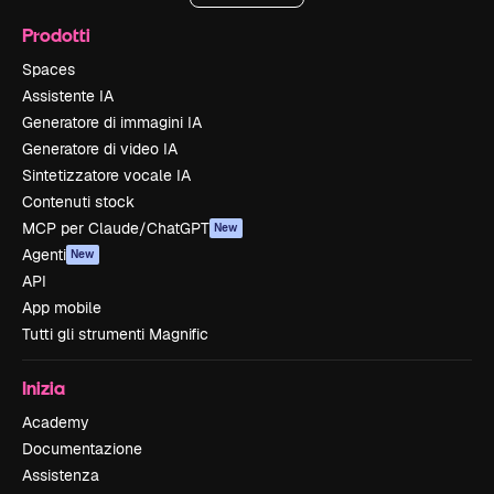
Prodotti
Spaces
Assistente IA
Generatore di immagini IA
Generatore di video IA
Sintetizzatore vocale IA
Contenuti stock
MCP per Claude/ChatGPT
New
Agenti
New
API
App mobile
Tutti gli strumenti Magnific
Inizia
Academy
Documentazione
Assistenza