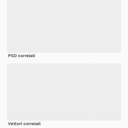
PSD correlati
Vettori correlati