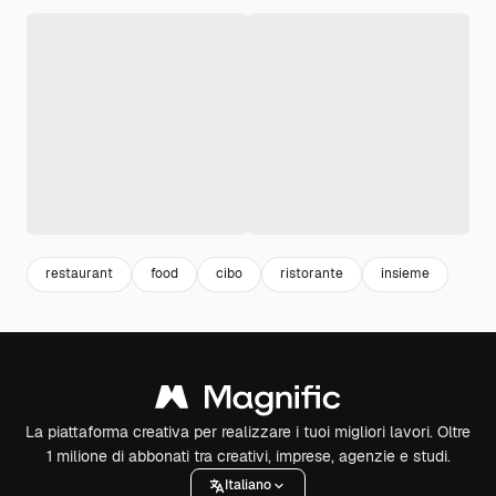
restaurant
food
cibo
ristorante
insieme
La piattaforma creativa per realizzare i tuoi migliori lavori. Oltre
1 milione di abbonati tra creativi, imprese, agenzie e studi.
Italiano