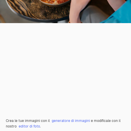
Crea le tue immagini con il
generatore di immagini
e modificale con il
nostro
editor di foto
.