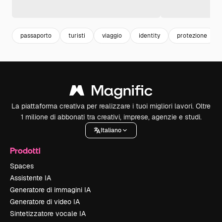
passaporto
turisti
viaggio
identity
protezione
La piattaforma creativa per realizzare i tuoi migliori lavori. Oltre
1 milione di abbonati tra creativi, imprese, agenzie e studi.
Italiano
Prodotti
Spaces
Assistente IA
Generatore di immagini IA
Generatore di video IA
Sintetizzatore vocale IA