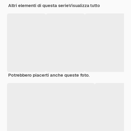
Altri elementi di questa serie
Visualizza tutto
Potrebbero piacerti anche queste foto.