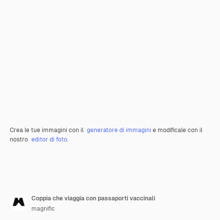
Crea le tue immagini con il
generatore di immagini
e modificale con il
nostro
editor di foto
.
Coppia che viaggia con passaporti vaccinali
magnific