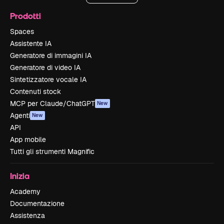
Prodotti
Spaces
Assistente IA
Generatore di immagini IA
Generatore di video IA
Sintetizzatore vocale IA
Contenuti stock
MCP per Claude/ChatGPT
New
Agenti
New
API
App mobile
Tutti gli strumenti Magnific
Inizia
Academy
Documentazione
Assistenza