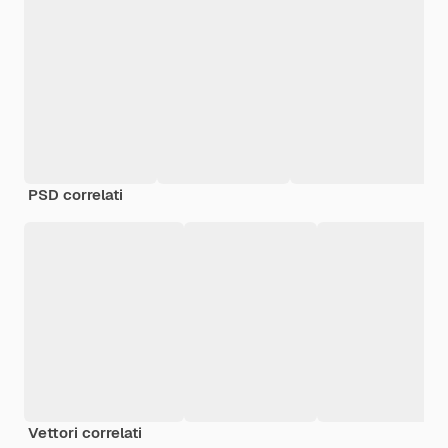
PSD correlati
Vettori correlati