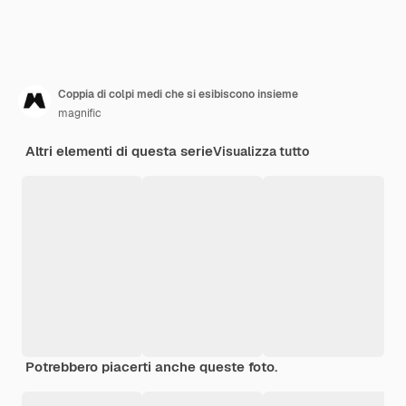
Coppia di colpi medi che si esibiscono insieme
magnific
Altri elementi di questa serie
Visualizza tutto
Potrebbero piacerti anche queste foto.