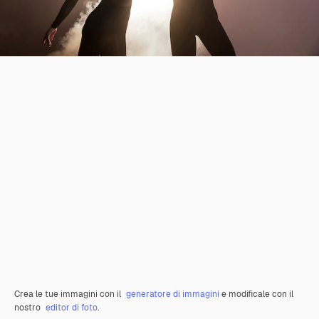
Crea le tue immagini con il
generatore di immagini
e modificale con il
nostro
editor di foto
.