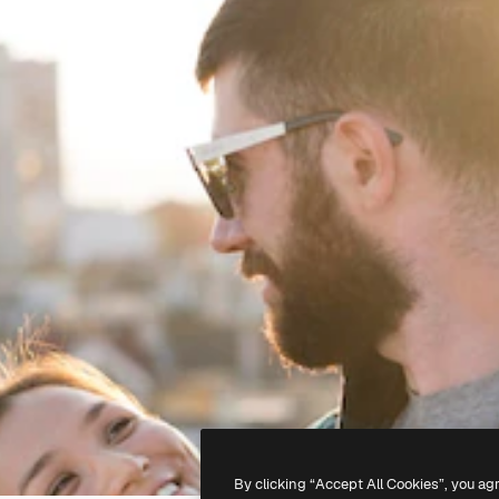
By clicking “Accept All Cookies”, you ag