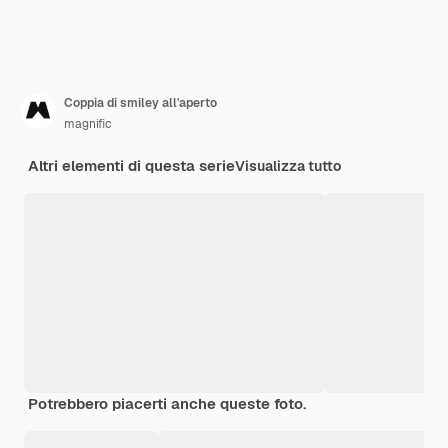
Coppia di smiley all'aperto
magnific
Altri elementi di questa serie
Visualizza tutto
Potrebbero piacerti anche queste foto.