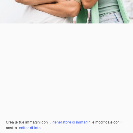
Crea le tue immagini con il
generatore di immagini
e modificale con il
nostro
editor di foto
.