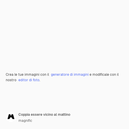
Crea le tue immagini con il
generatore di immagini
e modificale con il
nostro
editor di foto
.
Coppia essere vicino al mattino
magnific