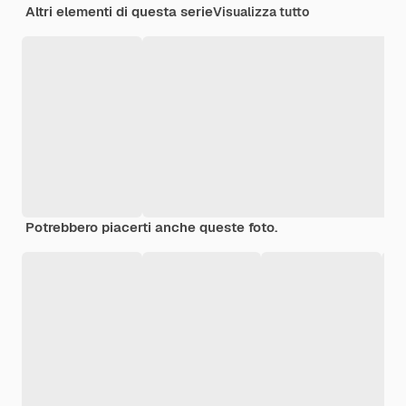
Altri elementi di questa serie
Visualizza tutto
Potrebbero piacerti anche queste foto.