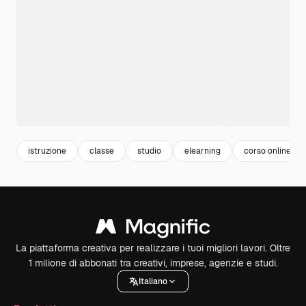
istruzione
classe
studio
elearning
corso online
La piattaforma creativa per realizzare i tuoi migliori lavori. Oltre
1 milione di abbonati tra creativi, imprese, agenzie e studi.
Italiano