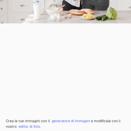
Crea le tue immagini con il
generatore di immagini
e modificale con il
nostro
editor di foto
.