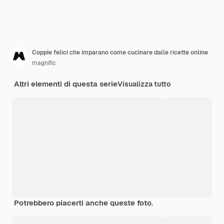
Coppie felici che imparano come cucinare dalle ricette online
magnific
Altri elementi di questa serie
Visualizza tutto
Potrebbero piacerti anche queste foto.