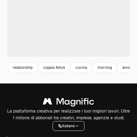
relationship
coppia felice
cucina
morning
amore
La piattaforma creativa per realizzare i tuoi migliori lavori. Oltre
1 milione di abbonati tra creativi, imprese, agenzie e studi.
Italiano