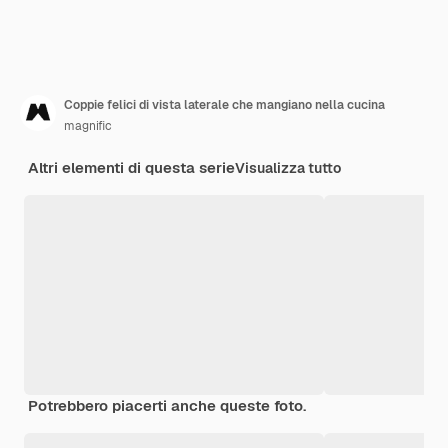
Coppie felici di vista laterale che mangiano nella cucina
magnific
Altri elementi di questa serie
Visualizza tutto
Potrebbero piacerti anche queste foto.