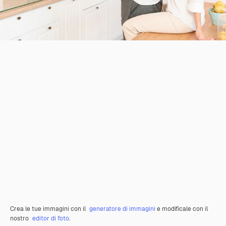
Crea le tue immagini con il
generatore di immagini
e modificale con il
nostro
editor di foto
.