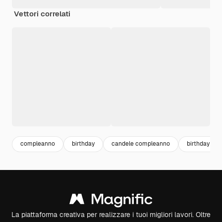
Vettori correlati
compleanno
birthday
candele compleanno
birthday par
La piattaforma creativa per realizzare i tuoi migliori lavori. Oltre