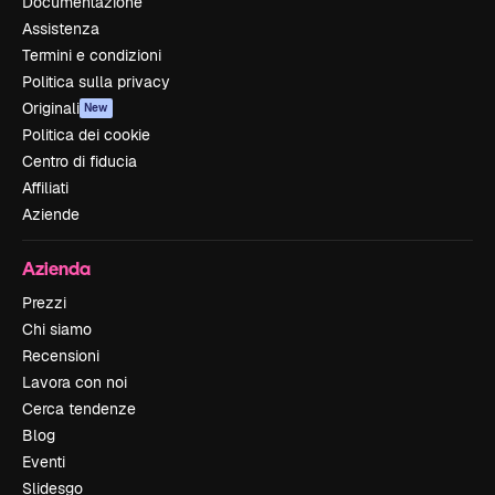
Documentazione
Assistenza
Termini e condizioni
Politica sulla privacy
Originali
New
Politica dei cookie
Centro di fiducia
Affiliati
Aziende
Azienda
Prezzi
Chi siamo
Recensioni
Lavora con noi
Cerca tendenze
Blog
Eventi
Slidesgo