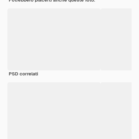
PSD correlati