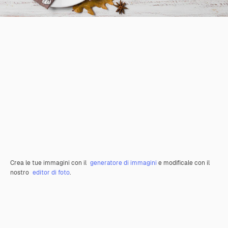
Crea le tue immagini con il
generatore di immagini
e modificale con il
nostro
editor di foto
.