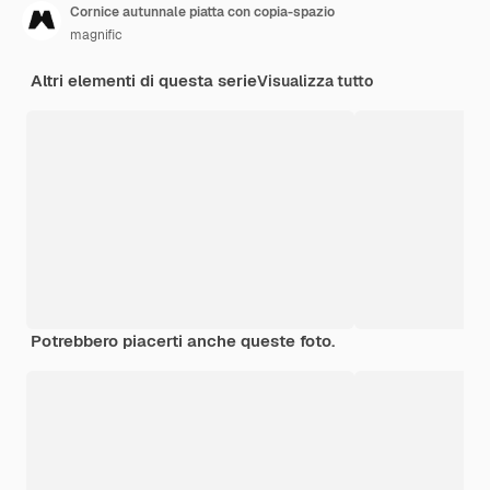
Cornice autunnale piatta con copia-spazio
magnific
Altri elementi di questa serie
Visualizza tutto
Potrebbero piacerti anche queste foto.