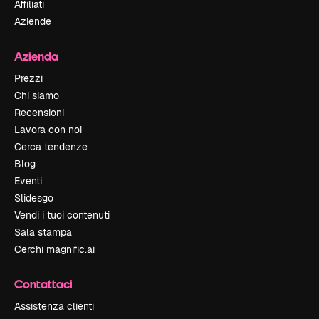
Affiliati
Aziende
Azienda
Prezzi
Chi siamo
Recensioni
Lavora con noi
Cerca tendenze
Blog
Eventi
Slidesgo
Vendi i tuoi contenuti
Sala stampa
Cerchi magnific.ai
Contattaci
Assistenza clienti