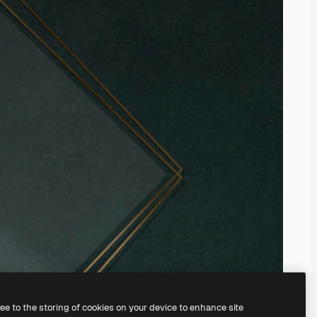
ree to the storing of cookies on your device to enhance site