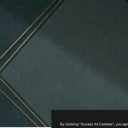
By clicking “Accept All Cookies”, you ag