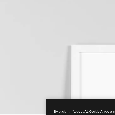
By clicking “Accept All Cookies”, you ag