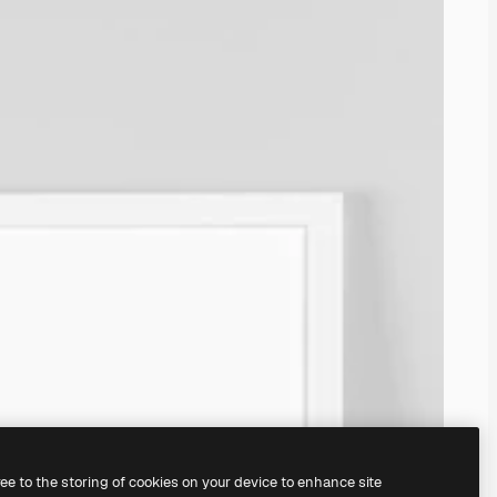
ree to the storing of cookies on your device to enhance site