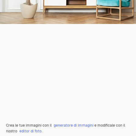
Crea le tue immagini con il
generatore di immagini
e modificale con il
nostro
editor di foto
.