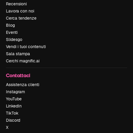
Recensioni
Lavora con noi
Cerca tendenze
Blog
Eventi
Slidesgo
Vendi i tuoi contenuti
Sala stampa
Cerchi magnific.ai
Contattaci
Assistenza clienti
Instagram
YouTube
LinkedIn
TikTok
Discord
X