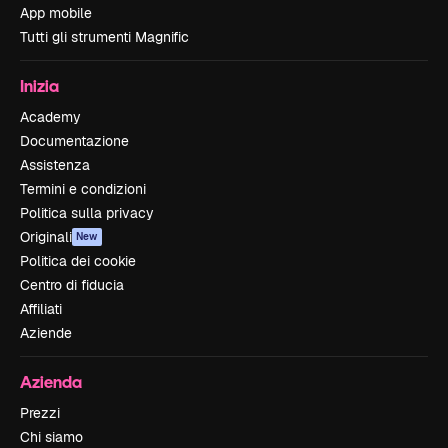
App mobile
Tutti gli strumenti Magnific
Inizia
Academy
Documentazione
Assistenza
Termini e condizioni
Politica sulla privacy
Originali
New
Politica dei cookie
Centro di fiducia
Affiliati
Aziende
Azienda
Prezzi
Chi siamo