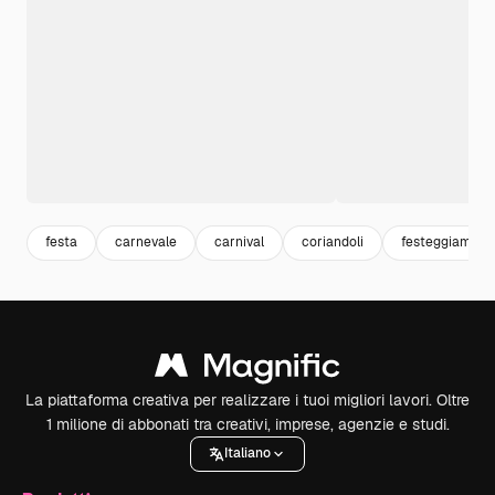
festa
carnevale
carnival
coriandoli
festeggiament
La piattaforma creativa per realizzare i tuoi migliori lavori. Oltre
1 milione di abbonati tra creativi, imprese, agenzie e studi.
Italiano