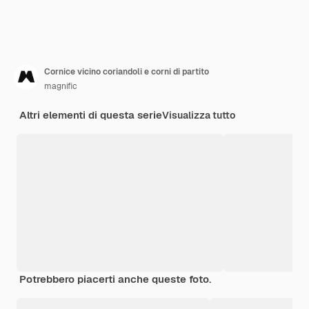
Cornice vicino coriandoli e corni di partito
magnific
Altri elementi di questa serie
Visualizza tutto
Potrebbero piacerti anche queste foto.