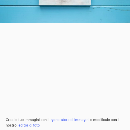
Crea le tue immagini con il
generatore di immagini
e modificale con il
nostro
editor di foto
.