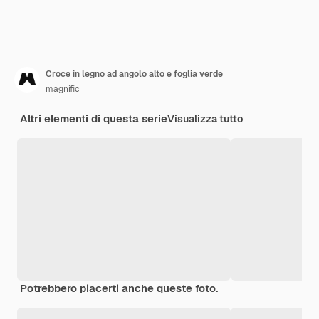
Croce in legno ad angolo alto e foglia verde
magnific
Altri elementi di questa serie
Visualizza tutto
Potrebbero piacerti anche queste foto.