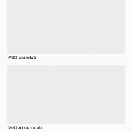
PSD correlati
Vettori correlati