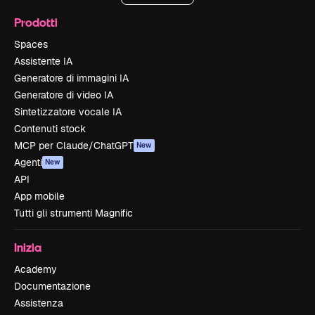
Prodotti
Spaces
Assistente IA
Generatore di immagini IA
Generatore di video IA
Sintetizzatore vocale IA
Contenuti stock
MCP per Claude/ChatGPT
New
Agenti
New
API
App mobile
Tutti gli strumenti Magnific
Inizia
Academy
Documentazione
Assistenza