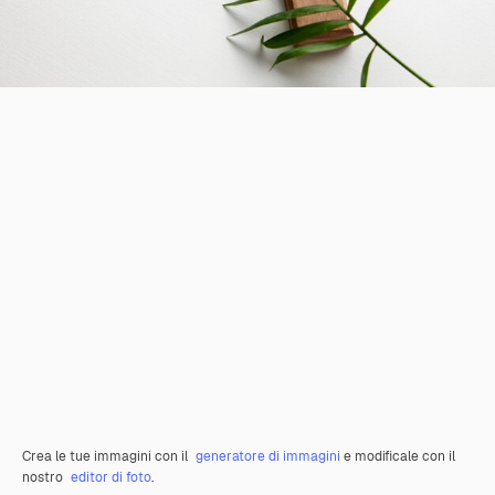
Crea le tue immagini con il
generatore di immagini
e modificale con il
nostro
editor di foto
.