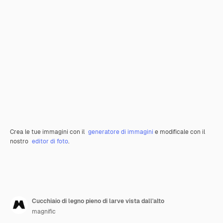
Crea le tue immagini con il
generatore di immagini
e modificale con il
nostro
editor di foto
.
Cucchiaio di legno pieno di larve vista dall'alto
magnific