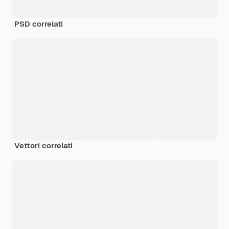
PSD correlati
Vettori correlati