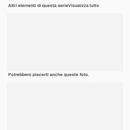
Altri elementi di questa serie
Visualizza tutto
Potrebbero piacerti anche queste foto.