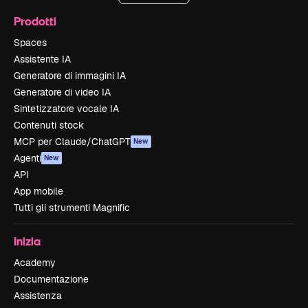
Prodotti
Spaces
Assistente IA
Generatore di immagini IA
Generatore di video IA
Sintetizzatore vocale IA
Contenuti stock
MCP per Claude/ChatGPT
New
Agenti
New
API
App mobile
Tutti gli strumenti Magnific
Inizia
Academy
Documentazione
Assistenza