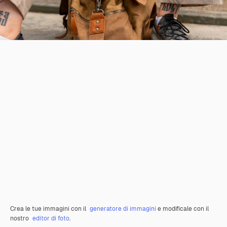
Crea le tue immagini con il
generatore di immagini
e modificale con il
nostro
editor di foto
.