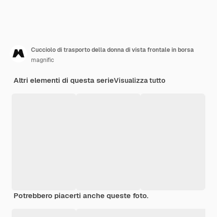
Cucciolo di trasporto della donna di vista frontale in borsa
magnific
Altri elementi di questa serie
Visualizza tutto
Potrebbero piacerti anche queste foto.