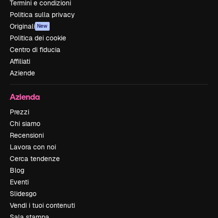
Termini e condizioni
Politica sulla privacy
Originali
New
Politica dei cookie
Centro di fiducia
Affiliati
Aziende
Azienda
Prezzi
Chi siamo
Recensioni
Lavora con noi
Cerca tendenze
Blog
Eventi
Slidesgo
Vendi i tuoi contenuti
Sala stampa