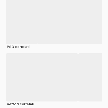
PSD correlati
Vettori correlati