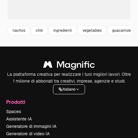
nachos
chili
ingredienti
vegetables
guacamole
La piattaforma creativa per realizzare i tuoi migliori lavori. Oltre
1 milione di abbonati tra creativi, imprese, agenzie e studi.
Italiano
Prodotti
Spaces
Assistente IA
Generatore di immagini IA
Generatore di video IA