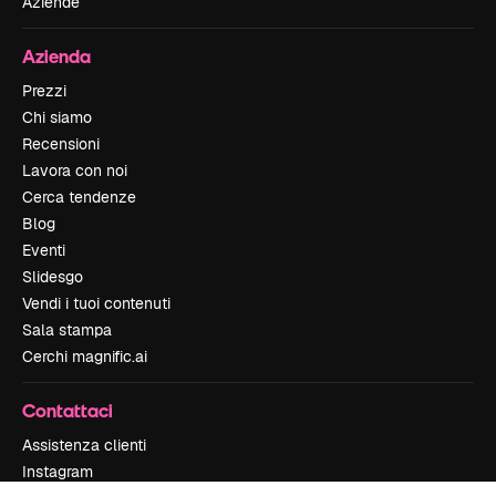
Aziende
Azienda
Prezzi
Chi siamo
Recensioni
Lavora con noi
Cerca tendenze
Blog
Eventi
Slidesgo
Vendi i tuoi contenuti
Sala stampa
Cerchi magnific.ai
Contattaci
Assistenza clienti
Instagram