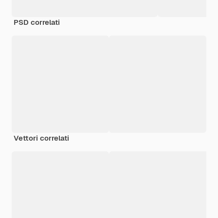
PSD correlati
Vettori correlati