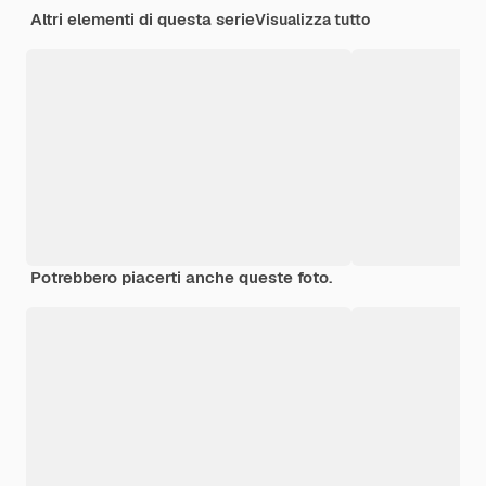
Altri elementi di questa serie
Visualizza tutto
Potrebbero piacerti anche queste foto.