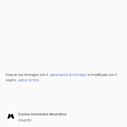
Crea le tue immagini con il
generatore di immagini
e modificale con il
nostro
editor di foto
.
Cucina messicana decorativa
magnific